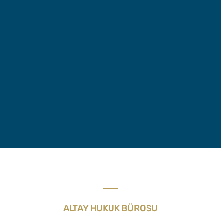
ALTAY HUKUK BÜROSU