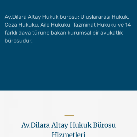
Av.Dilara Altay Hukuk bürosu; Uluslararası Hukuk,
Ceza Hukuku, Aile Hukuku, Tazminat Hukuku ve 14
farklı dava türüne bakan kurumsal bir avukatlık
bürosudur.
Av.Dilara Altay Hukuk Bürosu
Hizmetleri