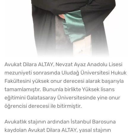
Avukat Dilara ALTAY, Nevzat Ayaz Anadolu Lisesi
mezuniyeti sonrasında Uludağ Üniversitesi Hukuk
Fakültesini yüksek onur derecesi alarak başarıyla
tamamlamıştır. Bununla birlikte Yüksek lisans
eğitimini Galatasaray Üniversitesinde yine onur
öğrencisi derecesi ile bitirmiştir.
Avukatlık stajının ardından İstanbul Barosuna
kaydolan Avukat Dilara ALTAY, yasal stajının