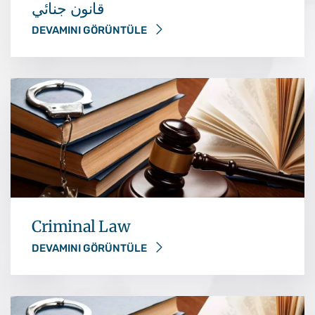
قانون جنائي
DEVAMINI GÖRÜNTÜLE
Criminal Law
DEVAMINI GÖRÜNTÜLE