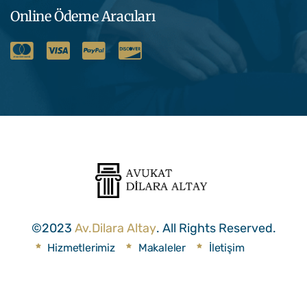
Online Ödeme Aracıları
©2023
Av.Dilara Altay
. All Rights Reserved.
Hizmetlerimiz
Makaleler
İletişim