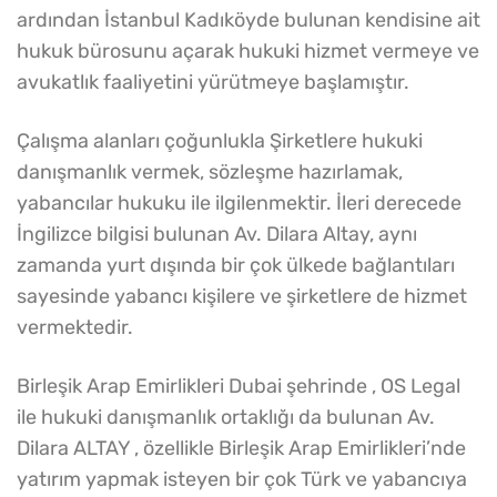
ardından İstanbul Kadıköyde bulunan kendisine ait
hukuk bürosunu açarak hukuki hizmet vermeye ve
avukatlık faaliyetini yürütmeye başlamıştır.
Çalışma alanları çoğunlukla Şirketlere hukuki
danışmanlık vermek, sözleşme hazırlamak,
yabancılar hukuku ile ilgilenmektir. İleri derecede
İngilizce bilgisi bulunan Av. Dilara Altay, aynı
zamanda yurt dışında bir çok ülkede bağlantıları
sayesinde yabancı kişilere ve şirketlere de hizmet
vermektedir.
Birleşik Arap Emirlikleri Dubai şehrinde , OS Legal
ile hukuki danışmanlık ortaklığı da bulunan Av.
Dilara ALTAY , özellikle Birleşik Arap Emirlikleri’nde
yatırım yapmak isteyen bir çok Türk ve yabancıya