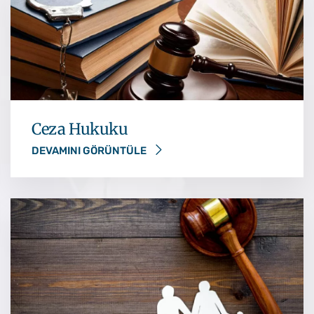
Ceza Hukuku
DEVAMINI GÖRÜNTÜLE