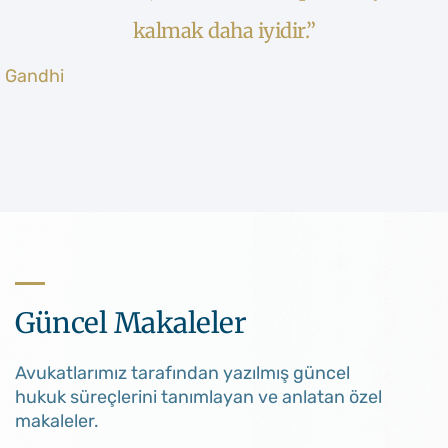
kalmak daha iyidir.”
Gandhi
Güncel Makaleler
Avukatlarımız tarafından yazılmış güncel
hukuk süreçlerini tanımlayan ve anlatan özel
makaleler.