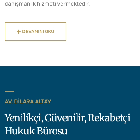
danışmanlık hizmeti vermektedir.
DEVAMINI OKU
AV. DILARA ALTAY
Yenilikçi, Güvenilir, Rekabetçi
Hukuk Bürosu