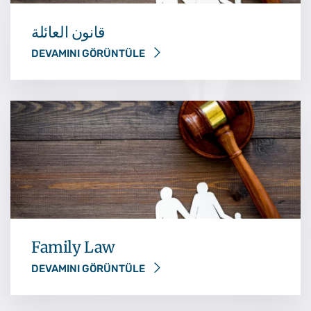
قانون العائلة
DEVAMINI GÖRÜNTÜLE
Family Law
DEVAMINI GÖRÜNTÜLE