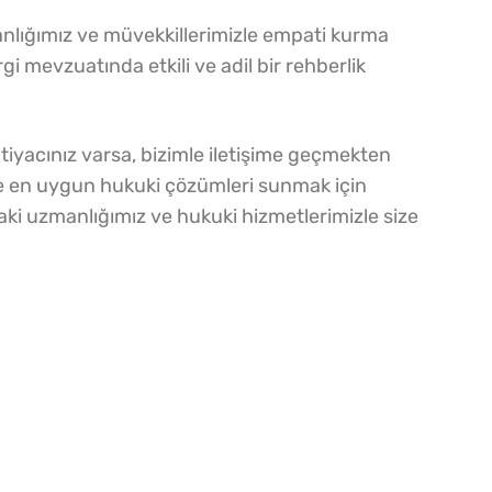
nlığımız ve müvekkillerimizle empati kurma
gi mevzuatında etkili ve adil bir rehberlik
iyacınız varsa, bizimle iletişime geçmekten
ze en uygun hukuki çözümleri sunmak için
aki uzmanlığımız ve hukuki hizmetlerimizle size