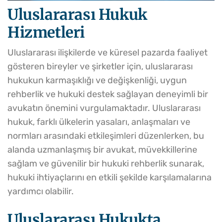
Uluslararası Hukuk
Hizmetleri
Uluslararası ilişkilerde ve küresel pazarda faaliyet
gösteren bireyler ve şirketler için, uluslararası
hukukun karmaşıklığı ve değişkenliği, uygun
rehberlik ve hukuki destek sağlayan deneyimli bir
avukatın önemini vurgulamaktadır. Uluslararası
hukuk, farklı ülkelerin yasaları, anlaşmaları ve
normları arasındaki etkileşimleri düzenlerken, bu
alanda uzmanlaşmış bir avukat, müvekkillerine
sağlam ve güvenilir bir hukuki rehberlik sunarak,
hukuki ihtiyaçlarını en etkili şekilde karşılamalarına
yardımcı olabilir.
Uluslararası Hukukta