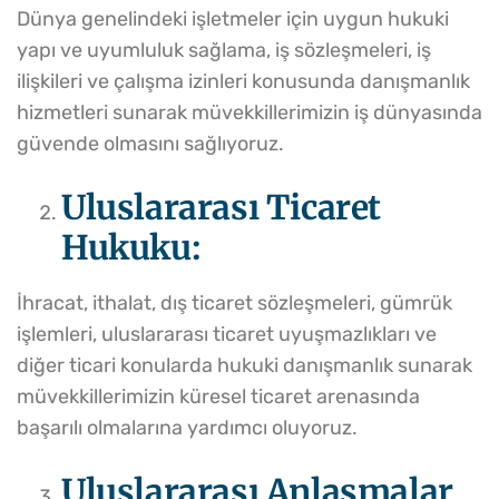
Dünya genelindeki işletmeler için uygun hukuki
yapı ve uyumluluk sağlama, iş sözleşmeleri, iş
ilişkileri ve çalışma izinleri konusunda danışmanlık
hizmetleri sunarak müvekkillerimizin iş dünyasında
güvende olmasını sağlıyoruz.
Uluslararası Ticaret
Hukuku:
İhracat, ithalat, dış ticaret sözleşmeleri, gümrük
işlemleri, uluslararası ticaret uyuşmazlıkları ve
diğer ticari konularda hukuki danışmanlık sunarak
müvekkillerimizin küresel ticaret arenasında
başarılı olmalarına yardımcı oluyoruz.
Uluslararası Anlaşmalar