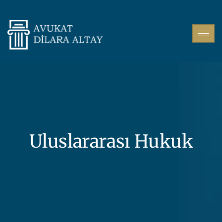
Uluslararası Hukuk