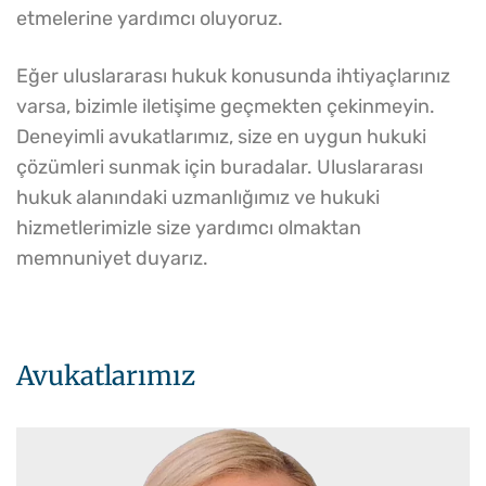
etmelerine yardımcı oluyoruz.
Eğer uluslararası hukuk konusunda ihtiyaçlarınız
varsa, bizimle iletişime geçmekten çekinmeyin.
Deneyimli avukatlarımız, size en uygun hukuki
çözümleri sunmak için buradalar. Uluslararası
hukuk alanındaki uzmanlığımız ve hukuki
hizmetlerimizle size yardımcı olmaktan
memnuniyet duyarız.
Avukatlarımız