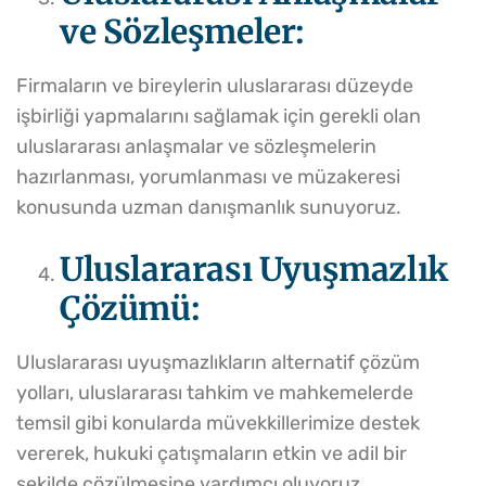
ve Sözleşmeler:
Firmaların ve bireylerin uluslararası düzeyde
işbirliği yapmalarını sağlamak için gerekli olan
uluslararası anlaşmalar ve sözleşmelerin
hazırlanması, yorumlanması ve müzakeresi
konusunda uzman danışmanlık sunuyoruz.
Uluslararası Uyuşmazlık
Çözümü:
Uluslararası uyuşmazlıkların alternatif çözüm
yolları, uluslararası tahkim ve mahkemelerde
temsil gibi konularda müvekkillerimize destek
vererek, hukuki çatışmaların etkin ve adil bir
şekilde çözülmesine yardımcı oluyoruz.