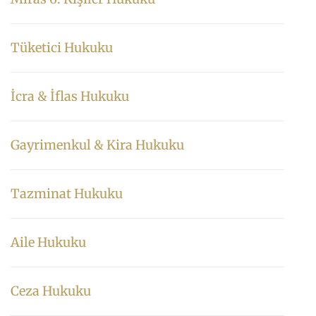
Tüketici Hukuku
İcra & İflas Hukuku
Gayrimenkul & Kira Hukuku
Tazminat Hukuku
Aile Hukuku
Ceza Hukuku