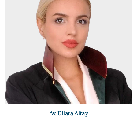
Av. Dilara Altay