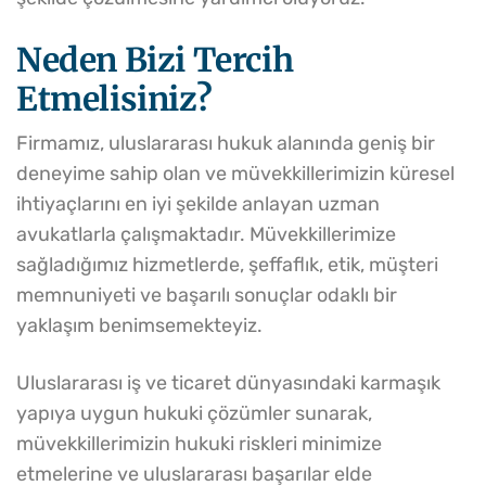
Neden Bizi Tercih
Etmelisiniz?
Firmamız, uluslararası hukuk alanında geniş bir
deneyime sahip olan ve müvekkillerimizin küresel
ihtiyaçlarını en iyi şekilde anlayan uzman
avukatlarla çalışmaktadır. Müvekkillerimize
sağladığımız hizmetlerde, şeffaflık, etik, müşteri
memnuniyeti ve başarılı sonuçlar odaklı bir
yaklaşım benimsemekteyiz.
Uluslararası iş ve ticaret dünyasındaki karmaşık
yapıya uygun hukuki çözümler sunarak,
müvekkillerimizin hukuki riskleri minimize
etmelerine ve uluslararası başarılar elde