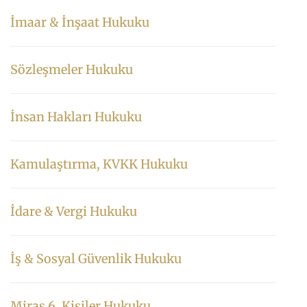
İmaar & İnşaat Hukuku
Sözleşmeler Hukuku
İnsan Hakları Hukuku
Kamulaştırma, KVKK Hukuku
İdare & Vergi Hukuku
İş & Sosyal Güvenlik Hukuku
Miras 6. Kişiler Hukuku