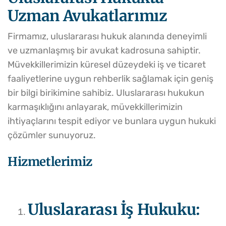
Uzman Avukatlarımız
Firmamız, uluslararası hukuk alanında deneyimli
ve uzmanlaşmış bir avukat kadrosuna sahiptir.
Müvekkillerimizin küresel düzeydeki iş ve ticaret
faaliyetlerine uygun rehberlik sağlamak için geniş
bir bilgi birikimine sahibiz. Uluslararası hukukun
karmaşıklığını anlayarak, müvekkillerimizin
ihtiyaçlarını tespit ediyor ve bunlara uygun hukuki
çözümler sunuyoruz.
Hizmetlerimiz
Uluslararası İş Hukuku: