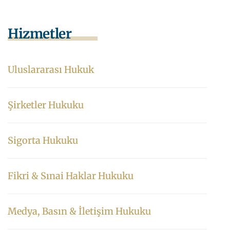
Hizmetler
Uluslararası Hukuk
Şirketler Hukuku
Sigorta Hukuku
Fikri & Sınai Haklar Hukuku
Medya, Basın & İletişim Hukuku