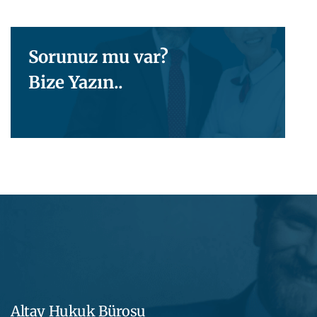
Sorunuz mu var?
Bize Yazın..
Altay Hukuk Bürosu